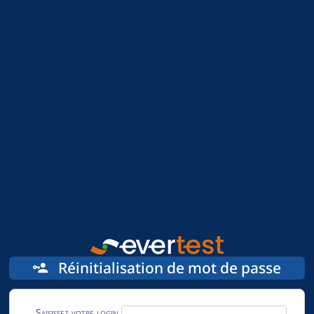
Réinitialisation de mot de passe
Saisissez votre login