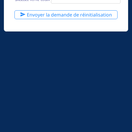
Envoyer la demande de réinitialisation